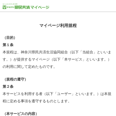
マイページ利用規程
（目的）
第１条
本規程は、神奈川県民共済生活協同組合（以下「当組合」といいま
す。）が提供するマイページ（以下「本サービス」といいます。）
の利用に関して定めたものです。
（規程の遵守）
第２条
本サービスを利用する者（以下「ユーザー」といいます。）は本規
程に定める事項を遵守するものとします。
（本サービスの内容）