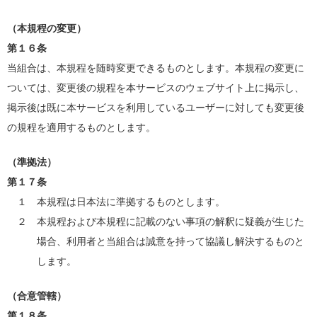
（本規程の変更）
第１６条
当組合は、本規程を随時変更できるものとします。本規程の変更に
ついては、変更後の規程を本サービスのウェブサイト上に掲示し、
掲示後は既に本サービスを利用しているユーザーに対しても変更後
の規程を適用するものとします。
（準拠法）
第１７条
１ 本規程は日本法に準拠するものとします。
２ 本規程および本規程に記載のない事項の解釈に疑義が生じた
場合、利用者と当組合は誠意を持って協議し解決するものと
します。
（合意管轄）
第１８条