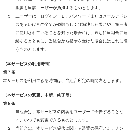
損害も当該ユーザーが負担するものとします。
５ ユーザーは、ログインＩＤ、パスワードまたはメールアドレ
スあるいはその全てが盗難もしくは漏洩した場合や、第三者
に使用されていることを知った場合には、直ちに当組合に連
絡するとともに、当組合から指示を受けた場合にはこれに従
うものとします。
（本サービスの利用時間）
第７条
本サービスを利用できる時間は、当組合所定の時間内とします。
（本サービスの変更、中断、終了等）
第８条
１ 当組合は、本サービスの内容をユーザーに予告することな
く、いつでも変更できるものとします。
２ 当組合は、本サービス提供に関わる装置の保守メンテナン