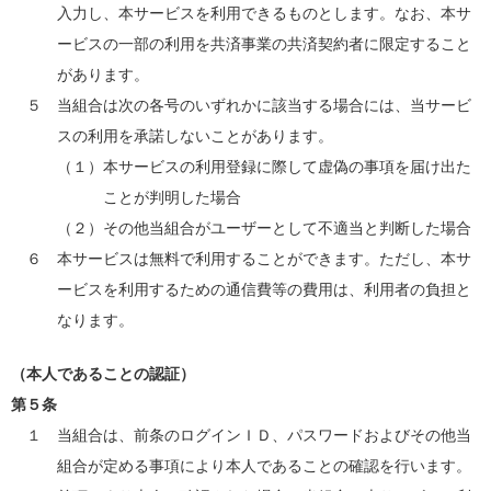
入力し、本サービスを利用できるものとします。なお、本サ
ービスの一部の利用を共済事業の共済契約者に限定すること
があります。
５ 当組合は次の各号のいずれかに該当する場合には、当サービ
スの利用を承諾しないことがあります。
（１）本サービスの利用登録に際して虚偽の事項を届け出た
ことが判明した場合
（２）その他当組合がユーザーとして不適当と判断した場合
６ 本サービスは無料で利用することができます。ただし、本サ
ービスを利用するための通信費等の費用は、利用者の負担と
なります。
（本人であることの認証）
第５条
１ 当組合は、前条のログインＩＤ、パスワードおよびその他当
組合が定める事項により本人であることの確認を行います。