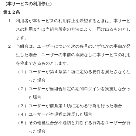
（本サービスの利用停止）
第１２条
１ 利用者が本サービスの利用停止を希望するときは、本サービ
スの利用または当組合所定の方法により、届け出るものとし
ます。
２ 当組合は、ユーザーについて次の各号のいずれかの事由が発
生した場合、ユーザーの事前の承諾なしに本サービスの利用
を停止できるものとします。
（１）ユーザーが第４条第１項に定める要件を満たさなくな
った場合
（２）ユーザーが当組合所定の期間ログインを実施しなかっ
た場合
（３）ユーザーが前条第１項に定める行為を行った場合
（４）ユーザーが本規程に違反した場合
（５）その他当組合が不適切と判断する行為をユーザーが行
った場合