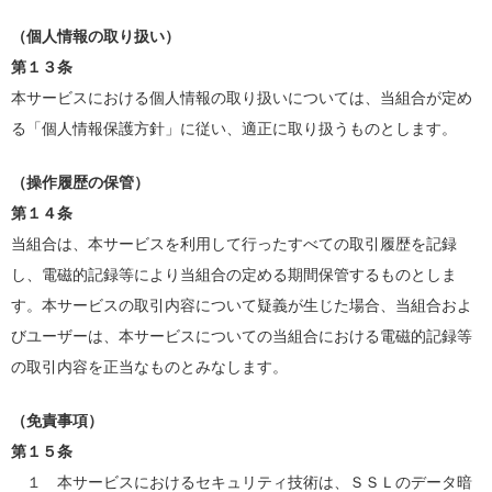
（個人情報の取り扱い）
第１３条
本サービスにおける個人情報の取り扱いについては、当組合が定め
る「個人情報保護方針」に従い、適正に取り扱うものとします。
（操作履歴の保管）
第１４条
当組合は、本サービスを利用して行ったすべての取引履歴を記録
し、電磁的記録等により当組合の定める期間保管するものとしま
す。本サービスの取引内容について疑義が生じた場合、当組合およ
びユーザーは、本サービスについての当組合における電磁的記録等
の取引内容を正当なものとみなします。
（免責事項）
第１５条
１ 本サービスにおけるセキュリティ技術は、ＳＳＬのデータ暗